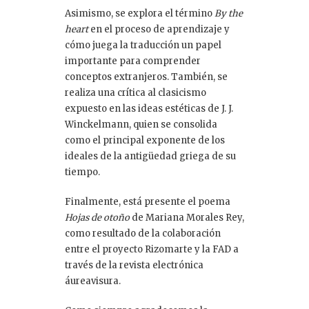
Asimismo, se explora el término
By the
heart
en el proceso de aprendizaje y
cómo juega la traducción un papel
importante para comprender
conceptos extranjeros. También, se
realiza una crítica al clasicismo
expuesto en las ideas estéticas de J. J.
Winckelmann, quien se consolida
como el principal exponente de los
ideales de la antigüedad griega de su
tiempo.
Finalmente, está presente el poema
Hojas de otoño
de Mariana Morales Rey,
como resultado de la colaboración
entre el proyecto Rizomarte y la FAD a
través de la revista electrónica
áureavisura.