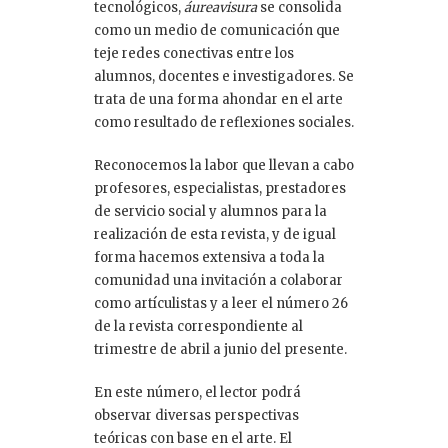
tecnológicos,
áureavisura
se consolida
como un medio de comunicación que
teje redes conectivas entre los
alumnos, docentes e investigadores. Se
trata de una forma ahondar en el arte
como resultado de reflexiones sociales.
Reconocemos la labor que llevan a cabo
profesores, especialistas, prestadores
de servicio social y alumnos para la
realización de esta revista, y de igual
forma hacemos extensiva a toda la
comunidad una invitación a colaborar
como artículistas y a leer el número 26
de la revista correspondiente al
trimestre de abril a junio del presente.
En este número, el lector podrá
observar diversas perspectivas
teóricas con base en el arte. El