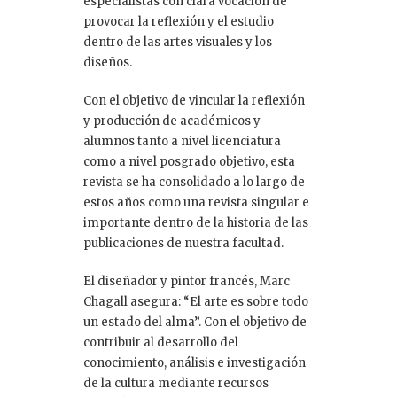
especialistas con clara vocación de
provocar la reflexión y el estudio
dentro de las artes visuales y los
diseños.
Con el objetivo de vincular la reflexión
y producción de académicos y
alumnos tanto a nivel licenciatura
como a nivel posgrado objetivo, esta
revista se ha consolidado a lo largo de
estos años como una revista singular e
importante dentro de la historia de las
publicaciones de nuestra facultad.
El diseñador y pintor francés, Marc
Chagall asegura: “El arte es sobre todo
un estado del alma”. Con el objetivo de
contribuir al desarrollo del
conocimiento, análisis e investigación
de la cultura mediante recursos