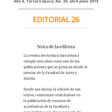
Año 6, Tercera época, No. 26, abril-junio 2018
EDITORIAL 26
Nota de la editora
La revista electrónica áureavisura
cumple seis años como una de las
publicaciones que se generan desde el
interior de la Facultad de Artes y
Diseño.
Desde sus inicios, la edición de sus
textos, comienzan centrándose en
la publicación de ensayos de
académicos de la facultad y