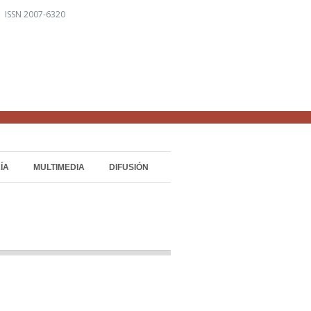
 ISSN 2007-6320
ÍA
MULTIMEDIA
DIFUSIÓN