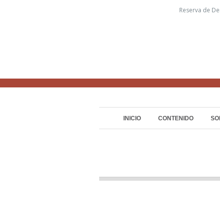
Reserva de De
INICIO
CONTENIDO
SO