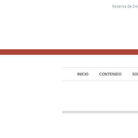
Reserva de De
INICIO
CONTENIDO
SO