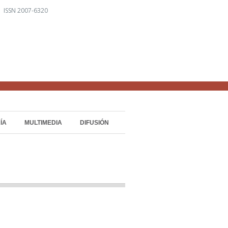
 ISSN 2007-6320
ÍA
MULTIMEDIA
DIFUSIÓN