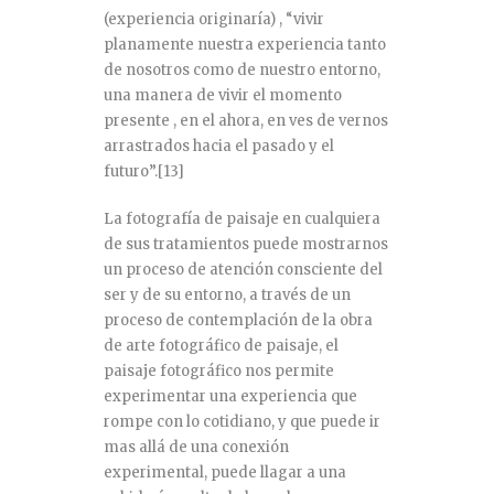
(experiencia originaría) , “vivir
planamente nuestra experiencia tanto
de nosotros como de nuestro entorno,
una manera de vivir el momento
presente , en el ahora, en ves de vernos
arrastrados hacia el pasado y el
futuro”.
[13]
La fotografía de paisaje en cualquiera
de sus tratamientos puede mostrarnos
un proceso de atención consciente del
ser y de su entorno, a través de un
proceso de contemplación de la obra
de arte fotográfico de paisaje, el
paisaje fotográfico nos permite
experimentar una experiencia que
rompe con lo cotidiano, y que puede ir
mas allá de una conexión
experimental, puede llagar a una