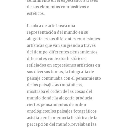
sentimiento en el espectador a través
de sus elementos compositivos y
estéticos.
La obra de arte busca una
representación del mundo en su
alegoría es sus diferentes expresiones
artísticas que van surgiendo a través
del tiempo, diferentes pensamientos,
diferentes contextos históricos
reflejados en expresiones artísticas en
sus diversos temas, la fotografía de
paisaje continuaba con el pensamiento
de los paisajistas románticos,
mostraba el orden de las cosas del
mundo donde la alegoría producía
ciertos pensamientos de orden
ontológicos; los paisajes fotográficos
asistían en la memoria histórica de la
percepción del mundo, revelaban las