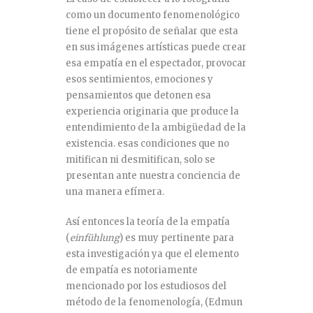
como un documento fenomenológico
tiene el propósito de señalar que esta
en sus imágenes artísticas puede crear
esa empatía en el espectador, provocar
esos sentimientos, emociones y
pensamientos que detonen esa
experiencia originaria que produce la
entendimiento de la ambigüedad de la
existencia. esas condiciones que no
mitifican ni desmitifican, solo se
presentan ante nuestra conciencia de
una manera efímera.
Así entonces la teoría de la empatía
(
einfühlung
) es muy pertinente para
esta investigación ya que el elemento
de empatía es notoriamente
mencionado por los estudiosos del
método de la fenomenología, (Edmun