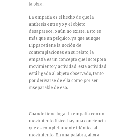
la obra.
La empatía es el hecho de que la
antítesis entre yo y el objeto
desaparece, o aún no existe. Esto es
más que un psíquico, ya que aunque
Lipps retiene la noción de
contemplaciones en su relato, la
empatía es un concepto que incorpora
movimiento y actividad, esta actividad
está ligada al objeto observado, tanto
por derivarse de ella como por ser
inseparable de eso.
Cuando tiene lugar la empatía con un
movimiento físico, hay una conciencia
que es completamente idéntica al
movimiento. En una palabra, ahora