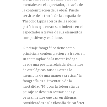
mentales en el espectador, a través de
la contemplación de la obra?. Puede
servirse de la teoría de la empatía de
Theodor Lipps acerca de las obras
pictóricas que crean sentimiento en el
espectador a través de sus elementos
compositivos y estéticos?.
El paisaje fotográfico tiene como
primicia la contemplación y a través en
su contemplación la mente indaga
desde una postura relajada elementos
de ontológicos, Susan Sontag lo
menciona de una manera precisa, “la
fotografía es el inventario de la
mortalidad”
[9]
, con la fotografía de
paisaje se desatan sensaciones y
pensamientos que van en dilemas
considerados en la filosofía de carácter