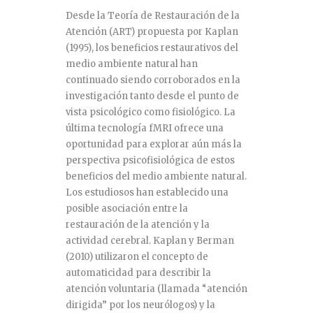
Desde la Teoría de Restauración de la
Atención (ART) propuesta por Kaplan
(1995), los beneficios restaurativos del
medio ambiente natural han
continuado siendo corroborados en la
investigación tanto desde el punto de
vista psicológico como fisiológico. La
última tecnología fMRI ofrece una
oportunidad para explorar aún más la
perspectiva psicofisiológica de estos
beneficios del medio ambiente natural.
Los estudiosos han establecido una
posible asociación entre la
restauración de la atención y la
actividad cerebral. Kaplan y Berman
(2010) utilizaron el concepto de
automaticidad para describir la
atención voluntaria (llamada “atención
dirigida” por los neurólogos) y la