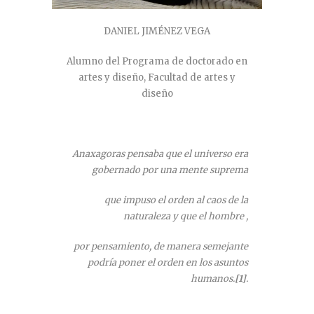
DANIEL JIMÉNEZ VEGA
Alumno del Programa de doctorado en
artes y diseño, Facultad de artes y
diseño
Anaxagoras pensaba que el universo era
gobernado por una mente suprema
que impuso el orden al caos de la
naturaleza y que el hombre ,
por pensamiento, de manera semejante
podría poner el orden en los asuntos
humanos.
[1]
.