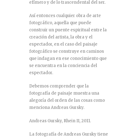
efímero y de lo trascendental del ser.
Así entonces cualquier obra de arte
fotográfico, aquella que puede
construir un puente espiritual entre la
creación del artista, la obra y el
espectador, en el caso del paisaje
fotográfico se construye en caminos
que indagan en ese conocimiento que
se encuentra en la conciencia del
espectador.
Debemos comprender que la
fotografía de paisaje muestra una
alegoría del orden de las cosas como
menciona Andreas Gursky.
Andreas Gursky, Rhein II, 2011.
La fotografía de Andreas Gursky tiene