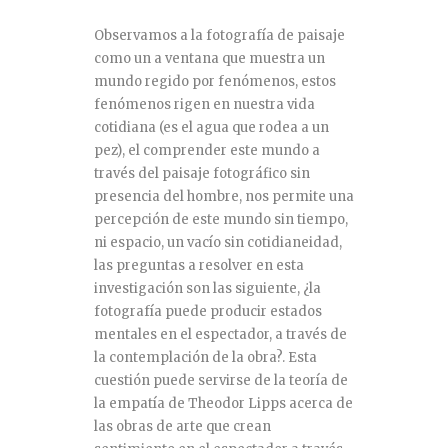
Observamos a la fotografía de paisaje
como un a ventana que muestra un
mundo regido por fenómenos, estos
fenómenos rigen en nuestra vida
cotidiana (es el agua que rodea a un
pez), el comprender este mundo a
través del paisaje fotográfico sin
presencia del hombre, nos permite una
percepción de este mundo sin tiempo,
ni espacio, un vacío sin cotidianeidad,
las preguntas a resolver en esta
investigación son las siguiente, ¿la
fotografía puede producir estados
mentales en el espectador, a través de
la contemplación de la obra?. Esta
cuestión puede servirse de la teoría de
la empatía de Theodor Lipps acerca de
las obras de arte que crean