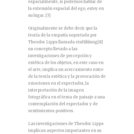
espacialmente, si podemos hablar de
la extensión espacial del ego, estoy en
su lugar.
[7]
Originalmente se debe decir que la
teoría de la empatía soportada por
Theodor Lipps llamada einfühlung
[8]
un concepto llevado a las
investigaciones de percepción y
estética de los objetos, en este caso en
el arte, implica un acercamiento entre
de la teoría estética y la provocación de
emociones en el espectador, la
interpretación de la imagen
fotográfica en el tema de paisaje a una
contemplación del espectador y de
sentimientos positivos.
Las investigaciones de Theodor Lipps
implican aspectos importantes en su