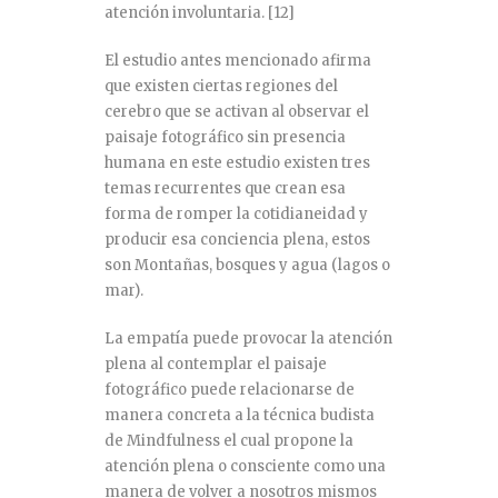
atención involuntaria.
[12]
El estudio antes mencionado afirma
que existen ciertas regiones del
cerebro que se activan al observar el
paisaje fotográfico sin presencia
humana en este estudio existen tres
temas recurrentes que crean esa
forma de romper la cotidianeidad y
producir esa conciencia plena, estos
son Montañas, bosques y agua (lagos o
mar).
La empatía puede provocar la atención
plena al contemplar el paisaje
fotográfico puede relacionarse de
manera concreta a la técnica budista
de Mindfulness el cual propone la
atención plena o consciente como una
manera de volver a nosotros mismos