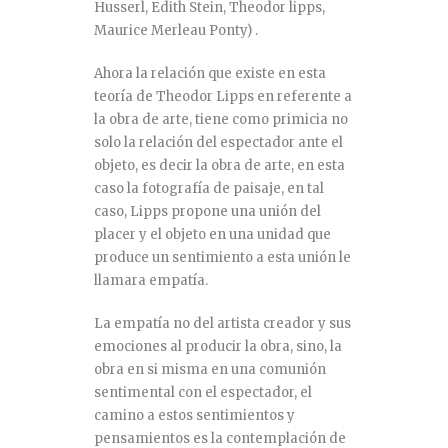
Husserl, Edith Stein, Theodor lipps,
Maurice Merleau Ponty) .
Ahora la relación que existe en esta
teoría de Theodor Lipps en referente a
la obra de arte, tiene como primicia no
solo la relación del espectador ante el
objeto, es decir la obra de arte, en esta
caso la fotografía de paisaje, en tal
caso, Lipps propone una unión del
placer y el objeto en una unidad que
produce un sentimiento a esta unión le
llamara empatía.
La empatía no del artista creador y sus
emociones al producir la obra, sino, la
obra en si misma en una comunión
sentimental con el espectador, el
camino a estos sentimientos y
pensamientos es la contemplación de