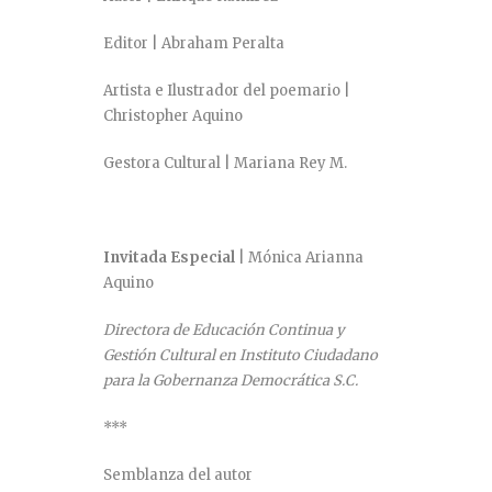
Editor | Abraham Peralta
Artista e Ilustrador del poemario |
Christopher Aquino
Gestora Cultural | Mariana Rey M.
Invitada Especial
| Mónica Arianna
Aquino
Directora de Educación Continua y
Gestión Cultural en Instituto Ciudadano
para la Gobernanza Democrática S.C.
***
Semblanza del autor