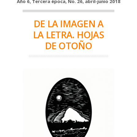
Año 6, Tercera época, No. 26, abril-junio 2018
DE LA IMAGEN A
LA LETRA. HOJAS
DE OTOÑO