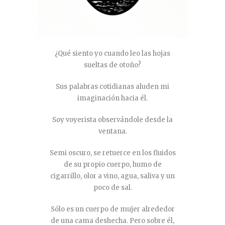
¿Qué siento yo cuando leo las hojas
sueltas de otoño?
Sus palabras cotidianas aluden mi
imaginación hacia él.
Soy voyerista observándole desde la
ventana.
Semi oscuro, se retuerce en los fluidos
de su propio cuerpo, humo de
cigarrillo, olor a vino, agua, saliva y un
poco de sal.
Sólo es un cuerpo de mujer alrededor
de una cama deshecha. Pero sobre él,